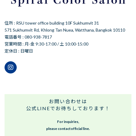
住所 : RSU tower office building 10F Sukhumvit 31
571 Sukhumvit Rd, Khlong Tan Nuea, Watthana, Bangkok 10110
電話番号 : 080-938-7817
営業時間 : 月-金 9:30-17:00 / 土 10:00-15:00
定休日 : 日曜日
お問い合わせは
公式LINEでお待ちしております！
For inquiries,
please contactofficial line.