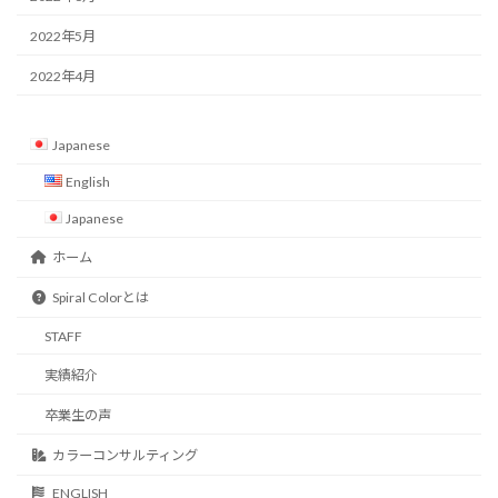
2022年5月
2022年4月
Japanese
English
Japanese
ホーム
Spiral Colorとは
STAFF
実績紹介
卒業生の声
カラーコンサルティング
ENGLISH