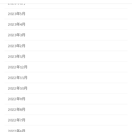
2023年6月
2023年5月
2023年4月
2023年3月
2023年2月
2023年1月
2022年12月
2022年11月
2022年10月
2022年9月
2022年8月
2022年7月
2022年6月