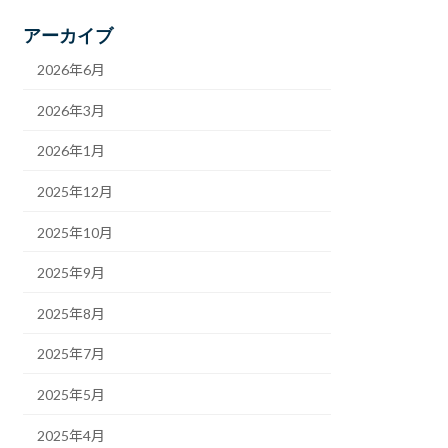
アーカイブ
2026年6月
2026年3月
2026年1月
2025年12月
2025年10月
2025年9月
2025年8月
2025年7月
2025年5月
2025年4月