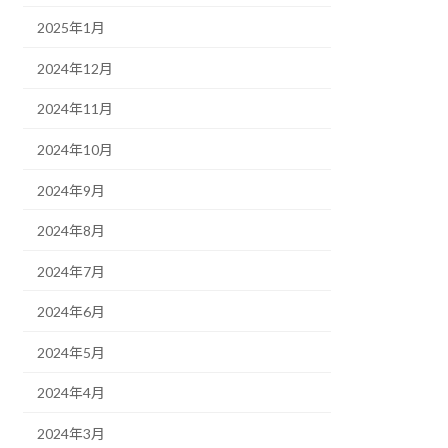
2025年1月
2024年12月
2024年11月
2024年10月
2024年9月
2024年8月
2024年7月
2024年6月
2024年5月
2024年4月
2024年3月