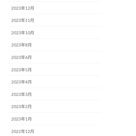
2023年12月
2023年11月
2023年10月
2023年8月
2023年6月
2023年5月
2023年4月
2023年3月
2023年2月
2023年1月
2022年12月