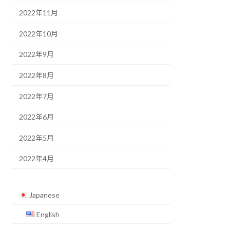
2022年11月
2022年10月
2022年9月
2022年8月
2022年7月
2022年6月
2022年5月
2022年4月
Japanese
English