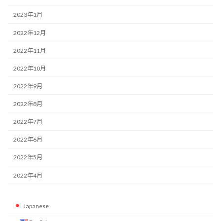
2023年1月
2022年12月
2022年11月
2022年10月
2022年9月
2022年8月
2022年7月
2022年6月
2022年5月
2022年4月
Japanese