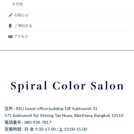
その他
お知らせ
ご予約方法
アクセス
住所 : RSU tower office building 10F Sukhumvit 31
571 Sukhumvit Rd, Khlong Tan Nuea, Watthana, Bangkok 10110
電話番号 : 080-938-7817
営業時間 : 月-金 9:30-17:00 / 土 10:00-15:00