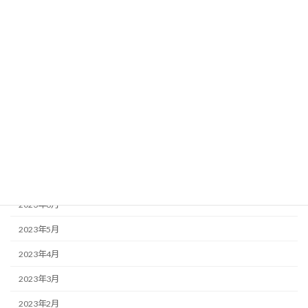
2024年6月
2024年5月
2024年4月
2024年3月
2023年12月
2023年11月
2023年10月
2023年8月
2023年6月
2023年5月
2023年4月
2023年3月
2023年2月