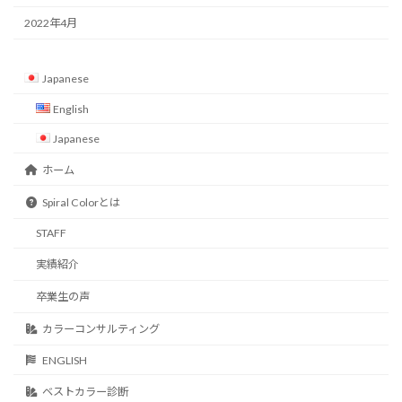
2022年4月
Japanese
English
Japanese
ホーム
Spiral Colorとは
STAFF
実績紹介
卒業生の声
カラーコンサルティング
ENGLISH
ベストカラー診断