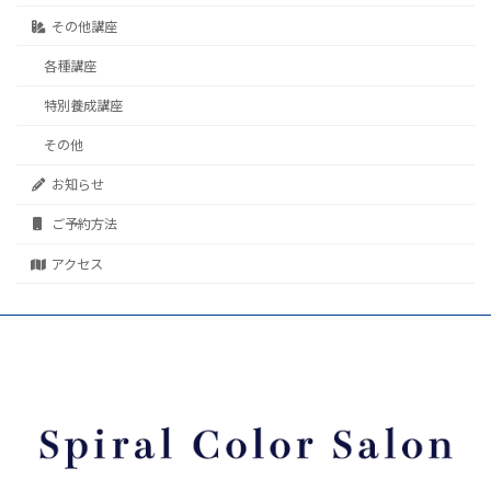
その他講座
各種講座
特別養成講座
その他
お知らせ
ご予約方法
アクセス