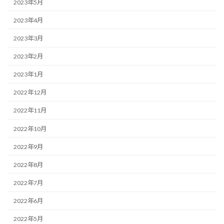
2023年5月
2023年4月
2023年3月
2023年2月
2023年1月
2022年12月
2022年11月
2022年10月
2022年9月
2022年8月
2022年7月
2022年6月
2022年5月