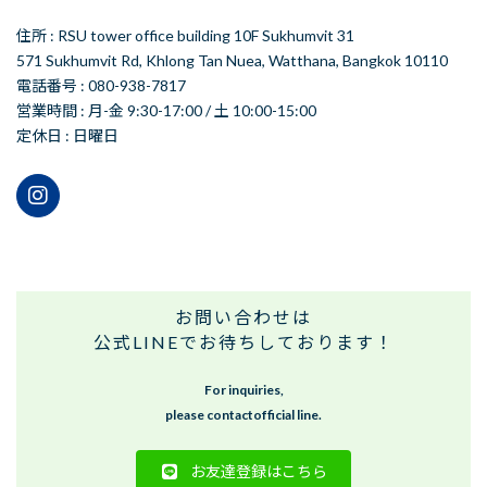
住所 : RSU tower office building 10F Sukhumvit 31
571 Sukhumvit Rd, Khlong Tan Nuea, Watthana, Bangkok 10110
電話番号 : 080-938-7817
営業時間 : 月-金 9:30-17:00 / 土 10:00-15:00
定休日 : 日曜日
お問い合わせは
公式LINEでお待ちしております！
For inquiries,
please contactofficial line.
お友達登録はこちら