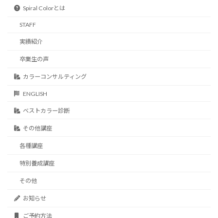
Spiral Colorとは
STAFF
実績紹介
卒業生の声
カラーコンサルティング
ENGLISH
ベストカラー診断
その他講座
各種講座
特別養成講座
その他
お知らせ
ご予約方法