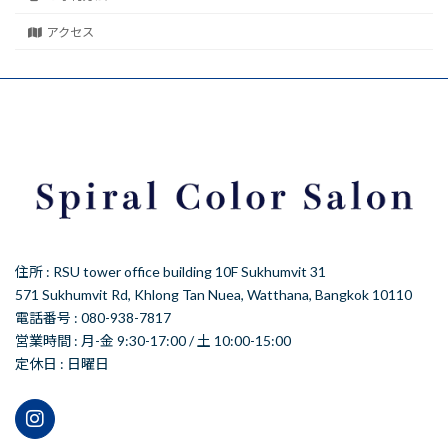
アクセス
住所 : RSU tower office building 10F Sukhumvit 31
571 Sukhumvit Rd, Khlong Tan Nuea, Watthana, Bangkok 10110
電話番号 : 080-938-7817
営業時間 : 月-金 9:30-17:00 / 土 10:00-15:00
定休日 : 日曜日