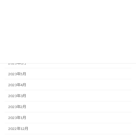
2024年3月
2023年12月
2023年11月
2023年10月
2023年8月
2023年6月
2023年5月
2023年4月
2023年3月
2023年2月
2023年1月
2022年12月