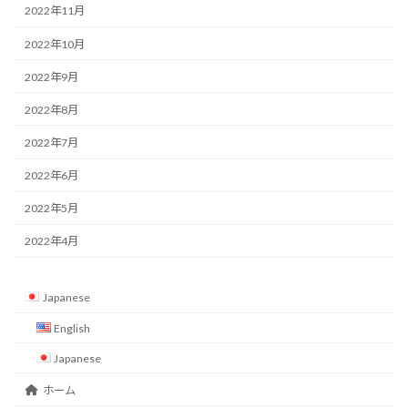
2022年11月
2022年10月
2022年9月
2022年8月
2022年7月
2022年6月
2022年5月
2022年4月
Japanese
English
Japanese
ホーム