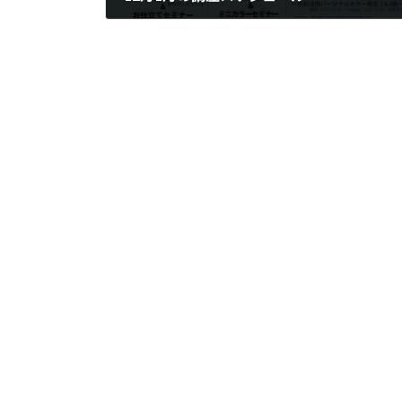
2025年12月2日