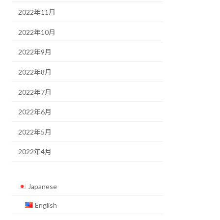
2022年11月
2022年10月
2022年9月
2022年8月
2022年7月
2022年6月
2022年5月
2022年4月
Japanese
English