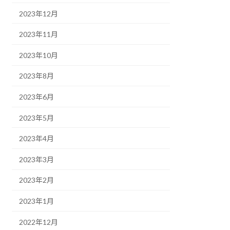
2023年12月
2023年11月
2023年10月
2023年8月
2023年6月
2023年5月
2023年4月
2023年3月
2023年2月
2023年1月
2022年12月