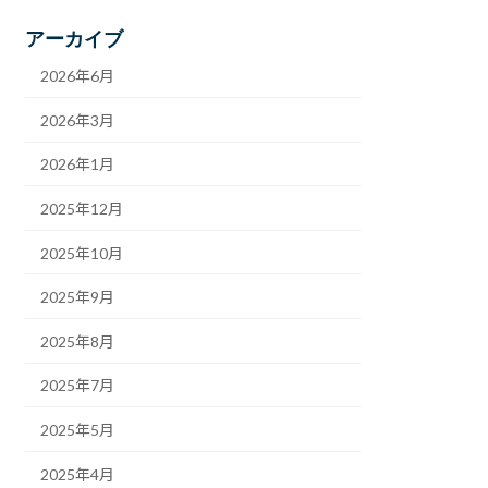
アーカイブ
2026年6月
2026年3月
2026年1月
2025年12月
2025年10月
2025年9月
2025年8月
2025年7月
2025年5月
2025年4月