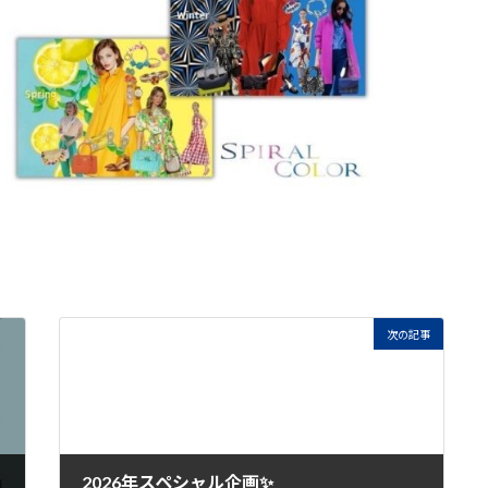
次の記事
2026年スペシャル企画✨