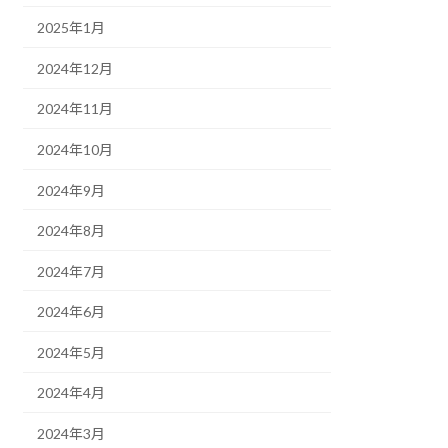
2025年1月
2024年12月
2024年11月
2024年10月
2024年9月
2024年8月
2024年7月
2024年6月
2024年5月
2024年4月
2024年3月