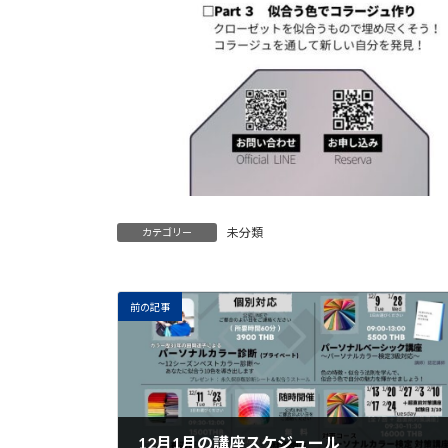
未分類
カテゴリー
前の記事
12月1月の講座スケジュール