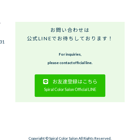
お問い合わせは
公式LINEでお待ちしております！
 31
For inquiries,
please contactofficial line.
お友達登録はこちら
Spiral Color Salon Official LINE
Copyright © Spiral Color Salon All Rights Reserved.