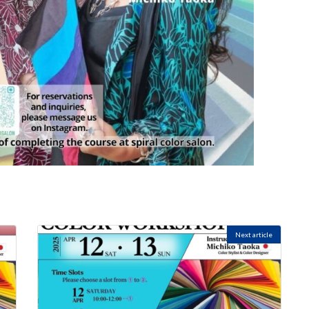
Next article