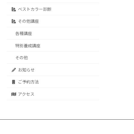
ベストカラー診断
その他講座
各種講座
特別養成講座
その他
お知らせ
ご予約方法
アクセス