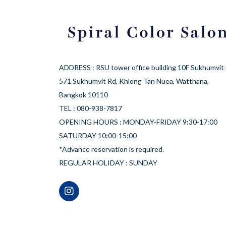
ADDRESS : RSU tower office building 10F Sukhumvit
571 Sukhumvit Rd, Khlong Tan Nuea, Watthana,
Bangkok 10110
TEL : 080-938-7817
OPENING HOURS : MONDAY-FRIDAY 9:30-17:00
SATURDAY 10:00-15:00
*Advance reservation is required.
REGULAR HOLIDAY : SUNDAY