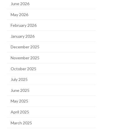
June 2026
May 2026
February 2026
January 2026
December 2025
November 2025
October 2025
July 2025
June 2025
May 2025
April 2025
March 2025