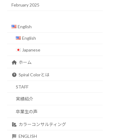
February 2025
English
English
Japanese
ホーム
Spiral Colorとは
STAFF
実績紹介
卒業生の声
カラーコンサルティング
ENGLISH