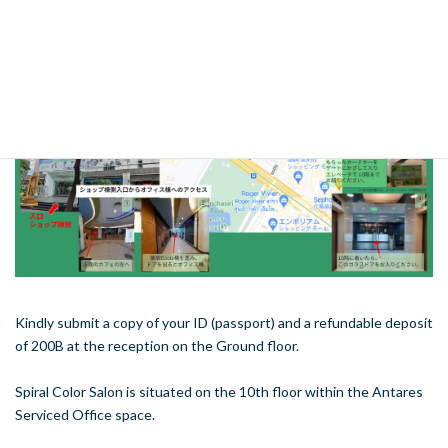
Kindly submit a copy of your ID (passport) and a refundable deposit
of 200B at the reception on the Ground floor.
Spiral Color Salon is situated on the 10th floor within the Antares
Serviced Office space.