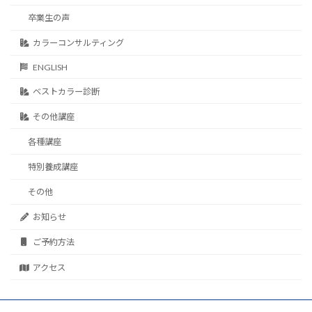
卒業生の声
カラーコンサルティング
ENGLISH
ベストカラー診断
その他講座
各種講座
特別養成講座
その他
お知らせ
ご予約方法
アクセス