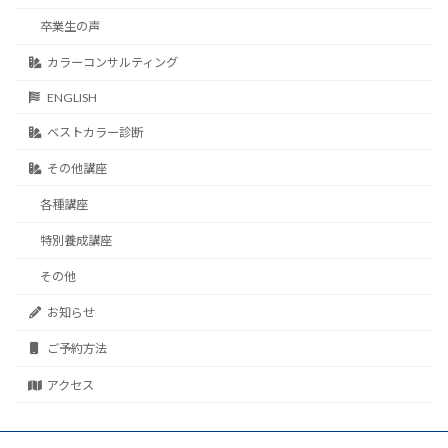
卒業生の声
カラーコンサルティング
ENGLISH
ベストカラー診断
その他講座
各種講座
特別養成講座
その他
お知らせ
ご予約方法
アクセス