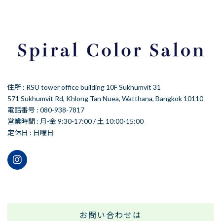
住所 : RSU tower office building 10F Sukhumvit 31
571 Sukhumvit Rd, Khlong Tan Nuea, Watthana, Bangkok 10110
電話番号 : 080-938-7817
営業時間 : 月-金 9:30-17:00 / 土 10:00-15:00
定休日 : 日曜日
お問い合わせは