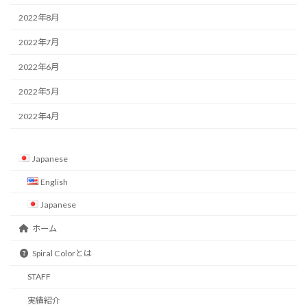
2022年8月
2022年7月
2022年6月
2022年5月
2022年4月
Japanese
English
Japanese
ホーム
Spiral Colorとは
STAFF
実績紹介