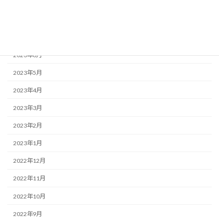
2023年11月
2023年10月
2023年8月
2023年6月
2023年5月
2023年4月
2023年3月
2023年2月
2023年1月
2022年12月
2022年11月
2022年10月
2022年9月