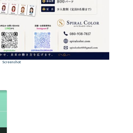
Screenshot