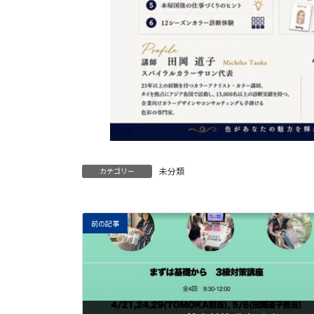
未分類
カテゴリー
前の記事