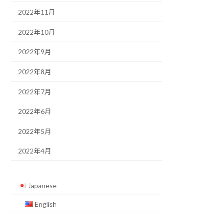
2022年11月
2022年10月
2022年9月
2022年8月
2022年7月
2022年6月
2022年5月
2022年4月
Japanese
English