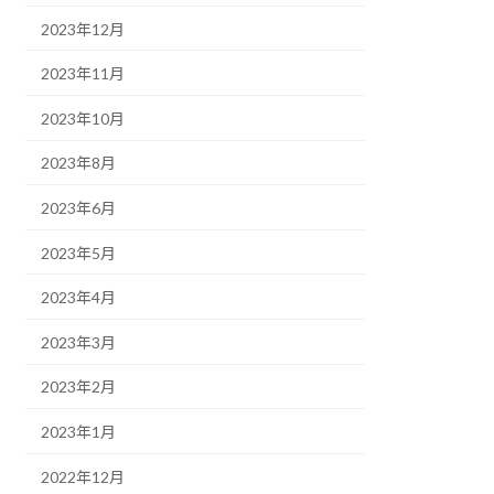
2023年12月
2023年11月
2023年10月
2023年8月
2023年6月
2023年5月
2023年4月
2023年3月
2023年2月
2023年1月
2022年12月