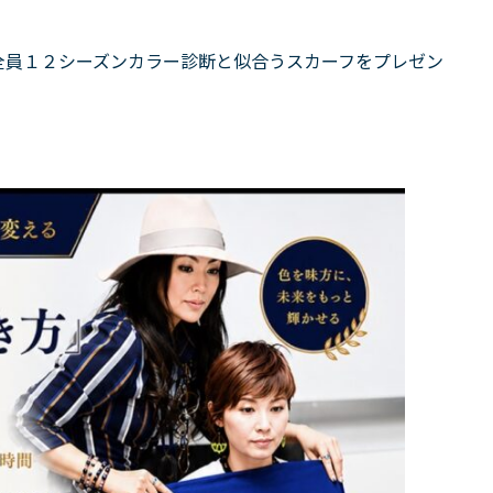
全員１２シーズンカラー診断と似合うスカーフをプレゼン