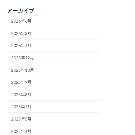
アーカイブ
2026年6月
2026年3月
2026年1月
2025年12月
2025年10月
2025年9月
2025年8月
2025年7月
2025年5月
2025年4月