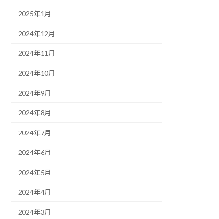
2025年1月
2024年12月
2024年11月
2024年10月
2024年9月
2024年8月
2024年7月
2024年6月
2024年5月
2024年4月
2024年3月