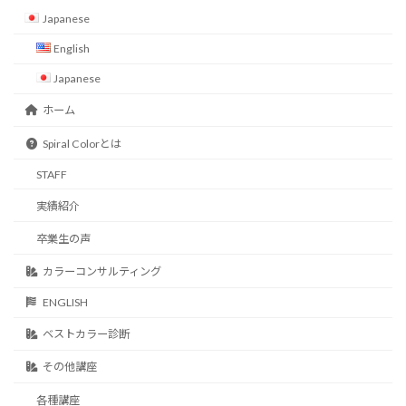
Japanese
English
Japanese
ホーム
Spiral Colorとは
STAFF
実績紹介
卒業生の声
カラーコンサルティング
ENGLISH
ベストカラー診断
その他講座
各種講座