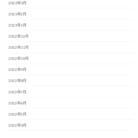
2023年3月
2023年2月
2023年1月
2022年12月
2022年11月
2022年10月
2022年9月
2022年8月
2022年7月
2022年6月
2022年5月
2022年4月