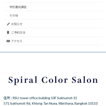
特別養成講座
その他
お知らせ
ご予約方法
アクセス
住所 : RSU tower office building 10F Sukhumvit 31
571 Sukhumvit Rd, Khlong Tan Nuea, Watthana, Bangkok 10110