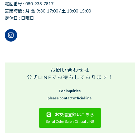
電話番号 : 080-938-7817
営業時間 : 月-金 9:30-17:00 / 土 10:00-15:00
定休日 : 日曜日
お問い合わせは
公式LINEでお待ちしております！
For inquiries,
please contactofficial line.
お友達登録はこちら
Spiral Color Salon Official LINE