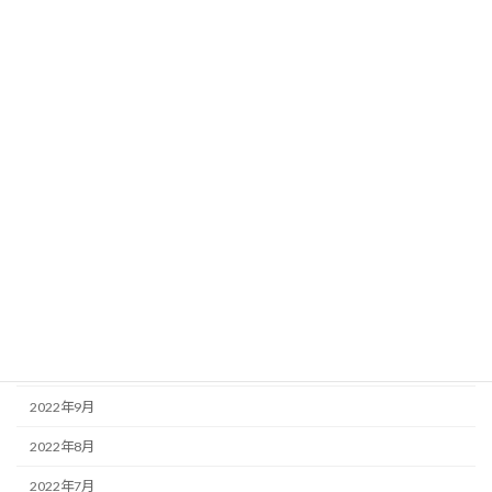
2023年8月
2023年6月
2023年5月
2023年4月
2023年3月
2023年2月
2023年1月
2022年12月
2022年11月
2022年10月
2022年9月
2022年8月
2022年7月