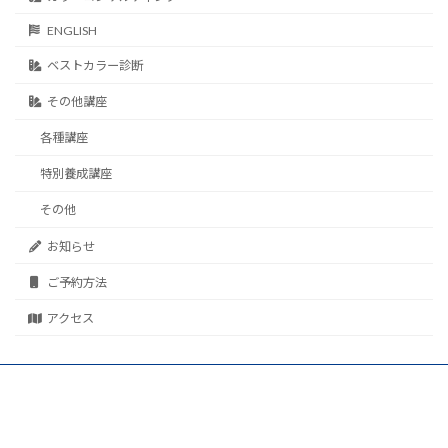
ENGLISH
ベストカラー診断
その他講座
各種講座
特別養成講座
その他
お知らせ
ご予約方法
アクセス