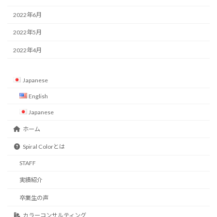
2022年6月
2022年5月
2022年4月
Japanese
English
Japanese
ホーム
Spiral Colorとは
STAFF
実績紹介
卒業生の声
カラーコンサルティング