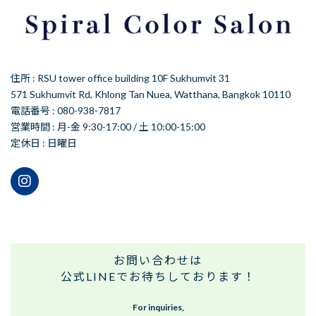
住所 : RSU tower office building 10F Sukhumvit 31
571 Sukhumvit Rd, Khlong Tan Nuea, Watthana, Bangkok 10110
電話番号 : 080-938-7817
営業時間 : 月-金 9:30-17:00 / 土 10:00-15:00
定休日 : 日曜日
お問い合わせは
公式LINEでお待ちしております！
For inquiries,