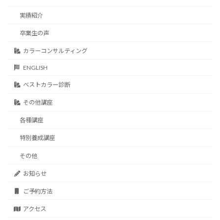
実績紹介
卒業生の声
カラーコンサルティング
ENGLISH
ベストカラー診断
その他講座
各種講座
特別養成講座
その他
お知らせ
ご予約方法
アクセス