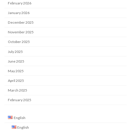
February 2026
January 2026
December 2025
November 2025
October 2025
July 2025
June 2025
May 2025
April 2025
March 2025
February 2025
English
English