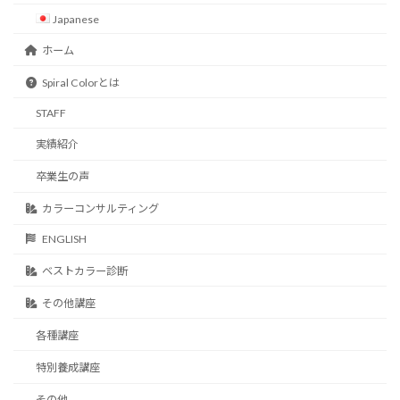
Japanese
ホーム
Spiral Colorとは
STAFF
実績紹介
卒業生の声
カラーコンサルティング
ENGLISH
ベストカラー診断
その他講座
各種講座
特別養成講座
その他