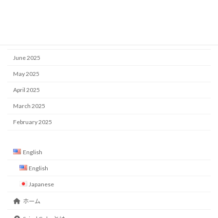
November 2025
October 2025
July 2025
June 2025
May 2025
April 2025
March 2025
February 2025
English
English
Japanese
ホーム