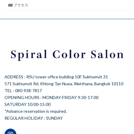
アクセス
ADDRESS : RSU tower office building 10F Sukhumvit 31
571 Sukhumvit Rd, Khlong Tan Nuea, Watthana, Bangkok 10110
TEL : 080-938-7817
OPENING HOURS : MONDAY-FRIDAY 9:30-17:00
SATURDAY 10:00-15:00
*Advance reservation is required.
REGULAR HOLIDAY : SUNDAY