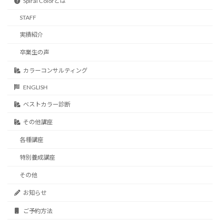
Spiral Colorとは
STAFF
実績紹介
卒業生の声
カラーコンサルティング
ENGLISH
ベストカラー診断
その他講座
各種講座
特別養成講座
その他
お知らせ
ご予約方法